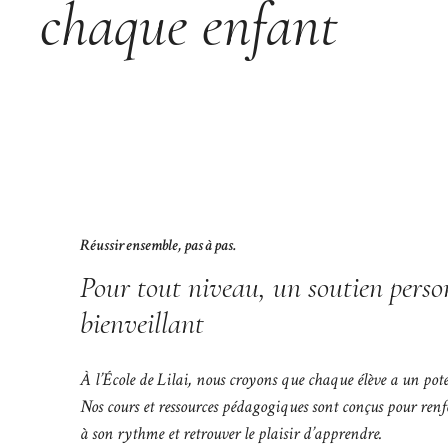
chaque enfant
Réussir ensemble, pas à pas.
Pour tout niveau, un soutien perso
bienveillant
À l’École de Lilai, nous croyons que chaque élève a un pot
Nos cours et ressources pédagogiques sont conçus pour renfo
à son rythme et retrouver le plaisir d’apprendre.