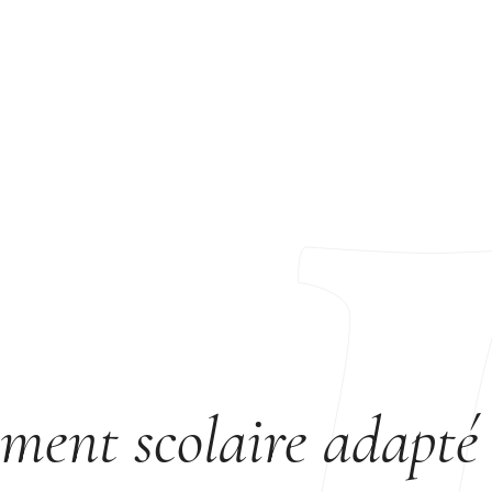
ent scolaire adapté